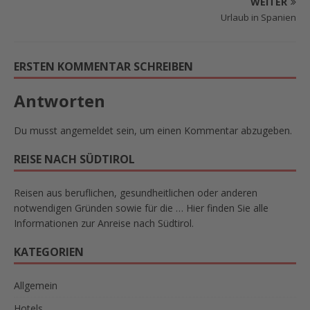
WEITER
Urlaub in Spanien
ERSTEN KOMMENTAR SCHREIBEN
Antworten
Du musst
angemeldet
sein, um einen Kommentar abzugeben.
REISE NACH SÜDTIROL
Reisen aus beruflichen, gesundheitlichen oder anderen
notwendigen Gründen sowie für die … Hier finden Sie alle
Informationen zur Anreise nach Südtirol.
KATEGORIEN
Allgemein
Hotels