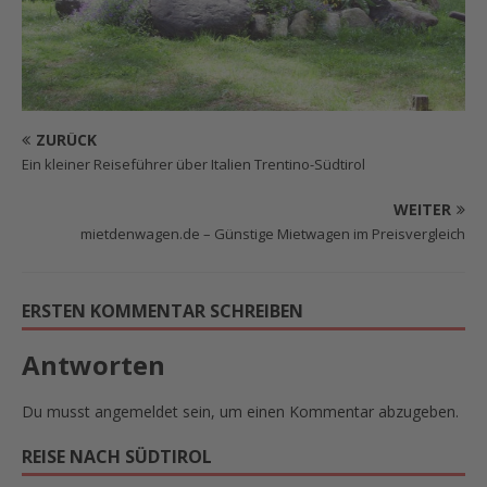
ZURÜCK
Ein kleiner Reiseführer über Italien Trentino-Südtirol
WEITER
mietdenwagen.de – Günstige Mietwagen im Preisvergleich
ERSTEN KOMMENTAR SCHREIBEN
Antworten
Du musst
angemeldet
sein, um einen Kommentar abzugeben.
REISE NACH SÜDTIROL