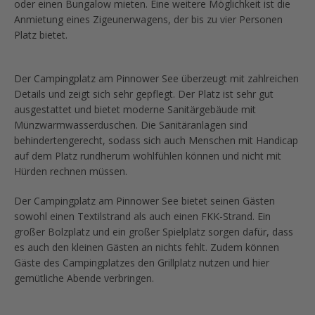
oder einen Bungalow mieten. Eine weitere Möglichkeit ist die
Anmietung eines Zigeunerwagens, der bis zu vier Personen
Platz bietet.
Der Campingplatz am Pinnower See überzeugt mit zahlreichen
Details und zeigt sich sehr gepflegt. Der Platz ist sehr gut
ausgestattet und bietet moderne Sanitärgebäude mit
Münzwarmwasserduschen. Die Sanitäranlagen sind
behindertengerecht, sodass sich auch Menschen mit Handicap
auf dem Platz rundherum wohlfühlen können und nicht mit
Hürden rechnen müssen.
Der Campingplatz am Pinnower See bietet seinen Gästen
sowohl einen Textilstrand als auch einen FKK-Strand. Ein
großer Bolzplatz und ein großer Spielplatz sorgen dafür, dass
es auch den kleinen Gästen an nichts fehlt. Zudem können
Gäste des Campingplatzes den Grillplatz nutzen und hier
gemütliche Abende verbringen.