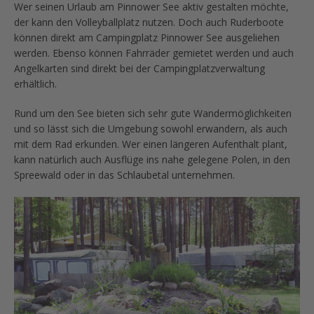
Wer seinen Urlaub am Pinnower See aktiv gestalten möchte,
der kann den Volleyballplatz nutzen. Doch auch Ruderboote
können direkt am Campingplatz Pinnower See ausgeliehen
werden. Ebenso können Fahrräder gemietet werden und auch
Angelkarten sind direkt bei der Campingplatzverwaltung
erhältlich.
Rund um den See bieten sich sehr gute Wandermöglichkeiten
und so lässt sich die Umgebung sowohl erwandern, als auch
mit dem Rad erkunden. Wer einen längeren Aufenthalt plant,
kann natürlich auch Ausflüge ins nahe gelegene Polen, in den
Spreewald oder in das Schlaubetal unternehmen.