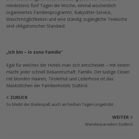
mindestens fünf Tagen die Woche, einmal wöchentlich
organisiertes Familienprogramm, Babysitter-Service,
Waschmöglichkeiten und eine ständig zugängliche Teeküche
sind obligatorischer Standard.
„Ich bin – io sono Familix“
Egal für welches der Hotels man sich entscheidet – mit einem
macht jeder schnell Bekanntschaft: Familix. Der lustige Clown
mit blonden Haaren, Tirolerhut und Lederhose ist das
Maskottchen der Familienhotels Südtirol.
ZURÜCK
So bleibt der Badespaß auch an heißen Tagen ungetrübt
WEITER
Wanderparadies Südtirol