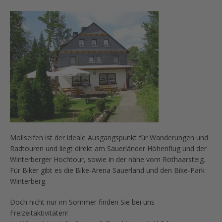
Mollseifen ist der ideale Ausgangspunkt für Wanderungen und
Radtouren und liegt direkt am Sauerländer Höhenflug und der
Winterberger Hochtour, sowie in der nähe vom Rothaarsteig.
Für Biker gibt es die Bike-Arena Sauerland und den Bike-Park
Winterberg.
Doch nicht nur im Sommer finden Sie bei uns
Freizeitaktivitäten!