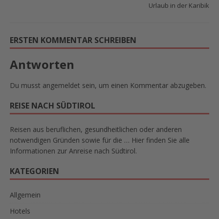
Urlaub in der Karibik
ERSTEN KOMMENTAR SCHREIBEN
Antworten
Du musst
angemeldet
sein, um einen Kommentar abzugeben.
REISE NACH SÜDTIROL
Reisen aus beruflichen, gesundheitlichen oder anderen
notwendigen Gründen sowie für die … Hier finden Sie alle
Informationen zur Anreise nach Südtirol.
KATEGORIEN
Allgemein
Hotels