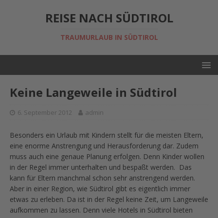
REISE NACH SÜDTIROL
TRAUMURLAUB IN SÜDTIROL
Keine Langeweile in Südtirol
6. September 2012
admin
Besonders ein Urlaub mit Kindern stellt für die meisten Eltern,
eine enorme Anstrengung und Herausforderung dar. Zudem
muss auch eine genaue Planung erfolgen. Denn Kinder wollen
in der Regel immer unterhalten und bespaßt werden. Das
kann für Eltern manchmal schon sehr anstrengend werden.
Aber in einer Region, wie Südtirol gibt es eigentlich immer
etwas zu erleben. Da ist in der Regel keine Zeit, um Langeweile
aufkommen zu lassen. Denn viele Hotels in Südtirol bieten