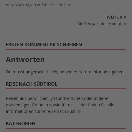
Veranstaltungen auf der Seiser Alm
WEITER
Die Bergwelt des Montafon
ERSTEN KOMMENTAR SCHREIBEN
Antworten
Du musst
angemeldet
sein, um einen Kommentar abzugeben.
REISE NACH SÜDTIROL
Reisen aus beruflichen, gesundheitlichen oder anderen
notwendigen Gründen sowie für die … Hier finden Sie alle
Informationen zur Anreise nach Südtirol.
KATEGORIEN