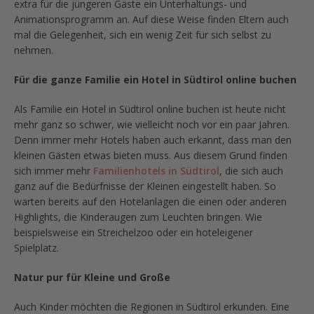
extra für die jüngeren Gäste ein Unterhaltungs- und
Animationsprogramm an. Auf diese Weise finden Eltern auch
mal die Gelegenheit, sich ein wenig Zeit für sich selbst zu
nehmen.
Für die ganze Familie ein Hotel in Südtirol online buchen
Als Familie ein Hotel in Südtirol online buchen ist heute nicht
mehr ganz so schwer, wie vielleicht noch vor ein paar Jahren.
Denn immer mehr Hotels haben auch erkannt, dass man den
kleinen Gästen etwas bieten muss. Aus diesem Grund finden
sich immer mehr
Familienhotels in Südtirol
, die sich auch
ganz auf die Bedürfnisse der Kleinen eingestellt haben. So
warten bereits auf den Hotelanlagen die einen oder anderen
Highlights, die Kinderaugen zum Leuchten bringen. Wie
beispielsweise ein Streichelzoo oder ein hoteleigener
Spielplatz.
Natur pur für Kleine und Große
Auch Kinder möchten die Regionen in Südtirol erkunden. Eine