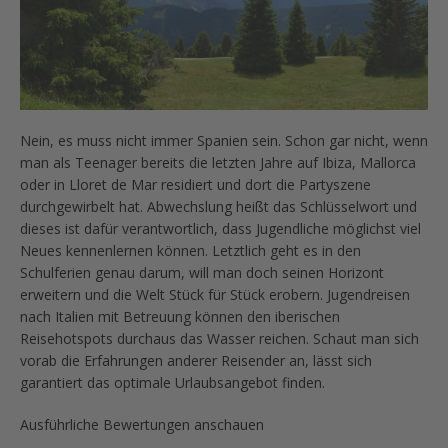
Nein, es muss nicht immer Spanien sein. Schon gar nicht, wenn
man als Teenager bereits die letzten Jahre auf Ibiza, Mallorca
oder in Lloret de Mar residiert und dort die Partyszene
durchgewirbelt hat. Abwechslung heißt das Schlüsselwort und
dieses ist dafür verantwortlich, dass Jugendliche möglichst viel
Neues kennenlernen können. Letztlich geht es in den
Schulferien genau darum, will man doch seinen Horizont
erweitern und die Welt Stück für Stück erobern. Jugendreisen
nach Italien mit Betreuung können den iberischen
Reisehotspots durchaus das Wasser reichen. Schaut man sich
vorab die Erfahrungen anderer Reisender an, lässt sich
garantiert das optimale Urlaubsangebot finden.
Ausführliche Bewertungen anschauen