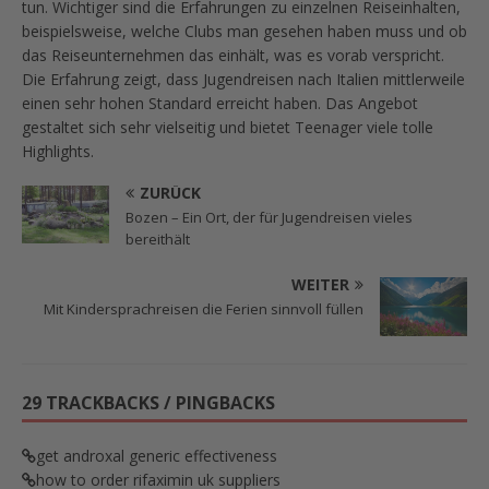
tun. Wichtiger sind die Erfahrungen zu einzelnen Reiseinhalten,
beispielsweise, welche Clubs man gesehen haben muss und ob
das Reiseunternehmen das einhält, was es vorab verspricht.
Die Erfahrung zeigt, dass Jugendreisen nach Italien mittlerweile
einen sehr hohen Standard erreicht haben. Das Angebot
gestaltet sich sehr vielseitig und bietet Teenager viele tolle
Highlights.
ZURÜCK
Bozen – Ein Ort, der für Jugendreisen vieles
bereithält
WEITER
Mit Kindersprachreisen die Ferien sinnvoll füllen
29 TRACKBACKS / PINGBACKS
get androxal generic effectiveness
how to order rifaximin uk suppliers