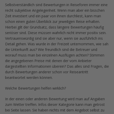
Selbstverständlich sind Bewertungen in Reiseforen immer eine
recht subjektive Angelegenheit. Wenn man aber ein bisschen
Zeit investiert und ein paar von ihnen durchliest, kann man
schon einen guten Überblick zur jeweiligen Reise erhalten.
Hierbei gilt der Grundsatz, dass längere Bewertungen häufig
seriöser sind. Diese müssen wahrlich nicht immer positiv sein.
Vertrauenswürdig sind sie aber nur, wenn sie ausführlich ins
Detail gehen. Was wurde in der Freizeit unternommen, wie sah
die Unterkunft aus? Wie freundlich sind die Betreuer und
worauf muss man bei einzelnen Ausflügen achten? Stimmen
die angegebenen Preise mit denen der vom Anbieter
dargestellten Informationen überein? Das alles sind Fragen, die
durch Bewertungen anderer schon vor Reiseantritt
beantwortet werden können.
Welche Bewertungen helfen wirklich?
In der einen oder anderen Bewertung wird man auf Angaben
zum Wetter treffen. Infos dieser Kategorie kann man getrost
bei Seite lassen. Sie haben nichts mit dem Angebot selbst zu