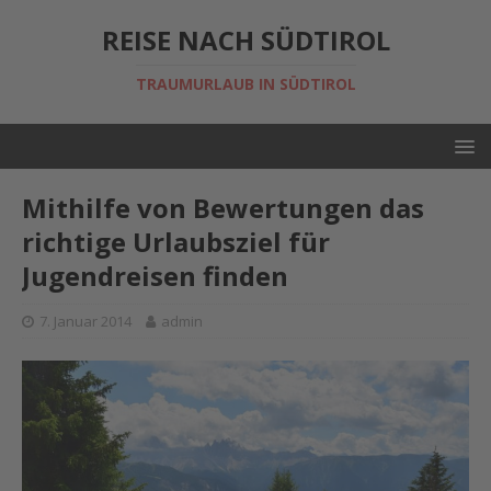
REISE NACH SÜDTIROL
TRAUMURLAUB IN SÜDTIROL
Mithilfe von Bewertungen das
richtige Urlaubsziel für
Jugendreisen finden
7. Januar 2014
admin