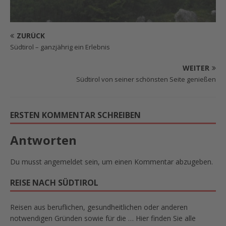
ZURÜCK
Südtirol – ganzjährig ein Erlebnis
WEITER
Südtirol von seiner schönsten Seite genießen
ERSTEN KOMMENTAR SCHREIBEN
Antworten
Du musst
angemeldet
sein, um einen Kommentar abzugeben.
REISE NACH SÜDTIROL
Reisen aus beruflichen, gesundheitlichen oder anderen
notwendigen Gründen sowie für die … Hier finden Sie alle