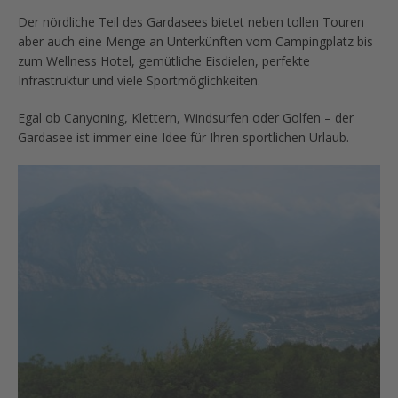
Der nördliche Teil des Gardasees bietet neben tollen Touren
aber auch eine Menge an Unterkünften vom Campingplatz bis
zum Wellness Hotel, gemütliche Eisdielen, perfekte
Infrastruktur und viele Sportmöglichkeiten.
Egal ob Canyoning, Klettern, Windsurfen oder Golfen – der
Gardasee ist immer eine Idee für Ihren sportlichen Urlaub.