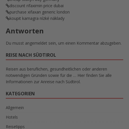
discount rifaximin price dubai
purchase xifaxan generic london
koupit kamagra nízké náklady
Antworten
Du musst
angemeldet
sein, um einen Kommentar abzugeben.
REISE NACH SÜDTIROL
Reisen aus beruflichen, gesundheitlichen oder anderen
notwendigen Gründen sowie für die … Hier finden Sie alle
Informationen zur Anreise nach Südtirol.
KATEGORIEN
Allgemein
Hotels
Reisetipps