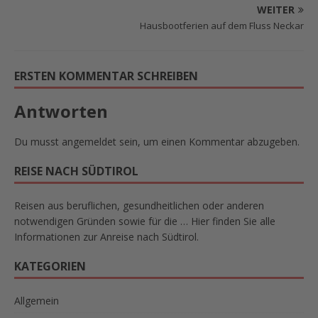
WEITER
Hausbootferien auf dem Fluss Neckar
ERSTEN KOMMENTAR SCHREIBEN
Antworten
Du musst
angemeldet
sein, um einen Kommentar abzugeben.
REISE NACH SÜDTIROL
Reisen aus beruflichen, gesundheitlichen oder anderen
notwendigen Gründen sowie für die … Hier finden Sie alle
Informationen zur Anreise nach Südtirol.
KATEGORIEN
Allgemein