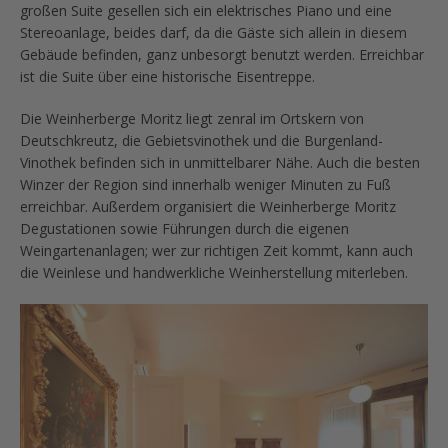
großen Suite gesellen sich ein elektrisches Piano und eine
Stereoanlage, beides darf, da die Gäste sich allein in diesem
Gebäude befinden, ganz unbesorgt benutzt werden. Erreichbar
ist die Suite über eine historische Eisentreppe.
Die Weinherberge Moritz liegt zenral im Ortskern von
Deutschkreutz, die Gebietsvinothek und die Burgenland-
Vinothek befinden sich in unmittelbarer Nähe. Auch die besten
Winzer der Region sind innerhalb weniger Minuten zu Fuß
erreichbar. Außerdem organisiert die Weinherberge Moritz
Degustationen sowie Führungen durch die eigenen
Weingartenanlagen; wer zur richtigen Zeit kommt, kann auch
die Weinlese und handwerkliche Weinherstellung miterleben.