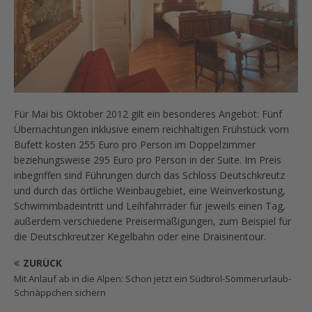
Für Mai bis Oktober 2012 gilt ein besonderes Angebot: Fünf
Übernachtungen inklusive einem reichhaltigen Frühstück vom
Bufett kosten 255 Euro pro Person im Doppelzimmer
beziehungsweise 295 Euro pro Person in der Suite. Im Preis
inbegriffen sind Führungen durch das Schloss Deutschkreutz
und durch das örtliche Weinbaugebiet, eine Weinverkostung,
Schwimmbadeintritt und Leihfahrräder für jeweils einen Tag,
außerdem verschiedene Preisermäßigungen, zum Beispiel für
die Deutschkreutzer Kegelbahn oder eine Draisinentour.
ZURÜCK
Mit Anlauf ab in die Alpen: Schon jetzt ein Südtirol-Sommerurlaub-
Schnäppchen sichern