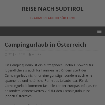
REISE NACH SÜDTIROL
TRAUMURLAUB IN SÜDTIROL
Campingurlaub in Österreich
22. Juni 2012
admin
Ein Campingurlaub ist ein aufregendes Erlebnis. Sowohl für
Jugendliche als auch für Familien mit Kindern stellt der
Campingurlaub nicht nur eine günstige, sondern auch eine
spannende und natürliche Form des Urlaubs dar. Für den
Campingurlaub kommen fast alle Länder Europas infrage. Ein
besonders lohnenswertes Ziel für den Campingurlaub ist
jedoch Österreich.