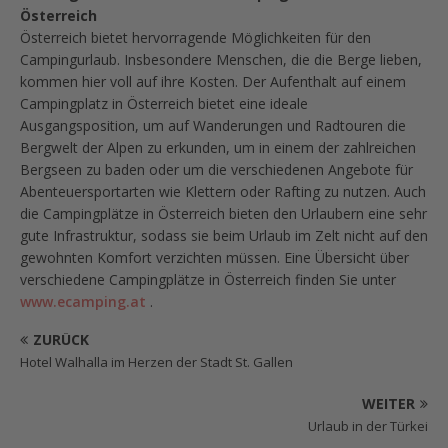
Österreich
Österreich bietet hervorragende Möglichkeiten für den
Campingurlaub. Insbesondere Menschen, die die Berge lieben,
kommen hier voll auf ihre Kosten. Der Aufenthalt auf einem
Campingplatz in Österreich bietet eine ideale
Ausgangsposition, um auf Wanderungen und Radtouren die
Bergwelt der Alpen zu erkunden, um in einem der zahlreichen
Bergseen zu baden oder um die verschiedenen Angebote für
Abenteuersportarten wie Klettern oder Rafting zu nutzen. Auch
die Campingplätze in Österreich bieten den Urlaubern eine sehr
gute Infrastruktur, sodass sie beim Urlaub im Zelt nicht auf den
gewohnten Komfort verzichten müssen. Eine Übersicht über
verschiedene Campingplätze in Österreich finden Sie unter
www.ecamping.at
.
ZURÜCK
Hotel Walhalla im Herzen der Stadt St. Gallen
WEITER
Urlaub in der Türkei