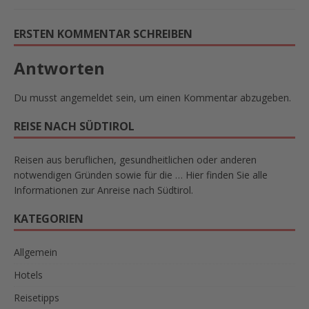
ERSTEN KOMMENTAR SCHREIBEN
Antworten
Du musst
angemeldet
sein, um einen Kommentar abzugeben.
REISE NACH SÜDTIROL
Reisen aus beruflichen, gesundheitlichen oder anderen
notwendigen Gründen sowie für die … Hier finden Sie alle
Informationen zur Anreise nach Südtirol.
KATEGORIEN
Allgemein
Hotels
Reisetipps