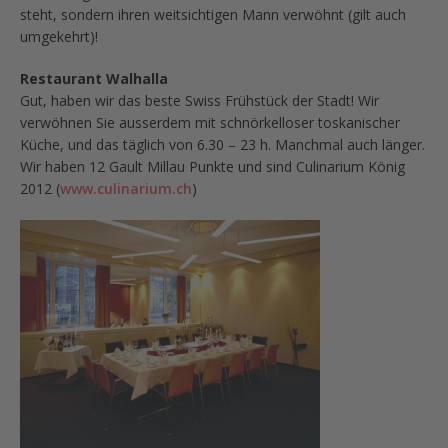
steht, sondern ihren weitsichtigen Mann verwöhnt (gilt auch
umgekehrt)!
Restaurant Walhalla
Gut, haben wir das beste Swiss Frühstück der Stadt! Wir
verwöhnen Sie ausserdem mit schnörkelloser toskanischer
Küche, und das täglich von 6.30 – 23 h. Manchmal auch länger.
Wir haben 12 Gault Millau Punkte und sind Culinarium König
2012 (
www.culinarium.ch
)