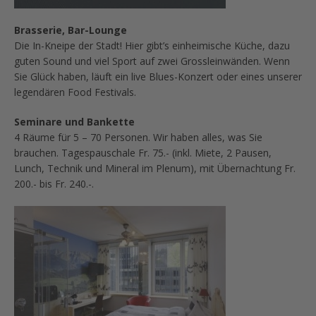
Brasserie, Bar-Lounge
Die In-Kneipe der Stadt! Hier gibt’s einheimische Küche, dazu
guten Sound und viel Sport auf zwei Grossleinwänden. Wenn
Sie Glück haben, läuft ein live Blues-Konzert oder eines unserer
legendären Food Festivals.
Seminare und Bankette
4 Räume für 5 – 70 Personen. Wir haben alles, was Sie
brauchen. Tagespauschale Fr. 75.- (inkl. Miete, 2 Pausen,
Lunch, Technik und Mineral im Plenum), mit Übernachtung Fr.
200.- bis Fr. 240.-.