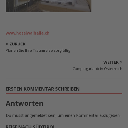
www.hotelwalhalla.ch
ZURÜCK
Planen Sie Ihre Traumreise sorgfältig
WEITER
Campingurlaub in Österreich
ERSTEN KOMMENTAR SCHREIBEN
Antworten
Du musst
angemeldet
sein, um einen Kommentar abzugeben.
REISE NACH SÜDTIROL