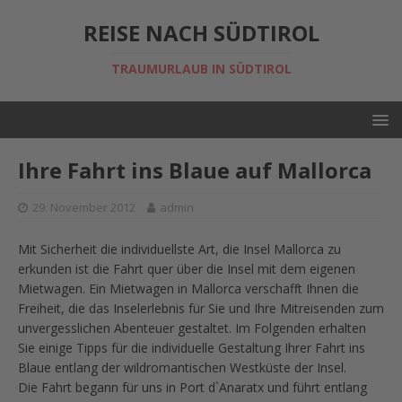
REISE NACH SÜDTIROL
TRAUMURLAUB IN SÜDTIROL
Ihre Fahrt ins Blaue auf Mallorca
29. November 2012
admin
Mit Sicherheit die individuellste Art, die Insel Mallorca zu
erkunden ist die Fahrt quer über die Insel mit dem eigenen
Mietwagen. Ein Mietwagen in Mallorca verschafft Ihnen die
Freiheit, die das Inselerlebnis für Sie und Ihre Mitreisenden zum
unvergesslichen Abenteuer gestaltet. Im Folgenden erhalten
Sie einige Tipps für die individuelle Gestaltung Ihrer Fahrt ins
Blaue entlang der wildromantischen Westküste der Insel.
Die Fahrt begann für uns in Port d`Anaratx und führt entlang