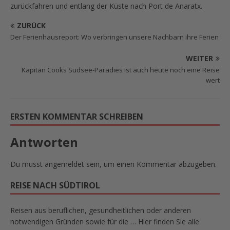
zurückfahren und entlang der Küste nach Port de Anaratx.
ZURÜCK
Der Ferienhausreport: Wo verbringen unsere Nachbarn ihre Ferien
WEITER
Kapitän Cooks Südsee-Paradies ist auch heute noch eine Reise
wert
ERSTEN KOMMENTAR SCHREIBEN
Antworten
Du musst
angemeldet
sein, um einen Kommentar abzugeben.
REISE NACH SÜDTIROL
Reisen aus beruflichen, gesundheitlichen oder anderen
notwendigen Gründen sowie für die … Hier finden Sie alle