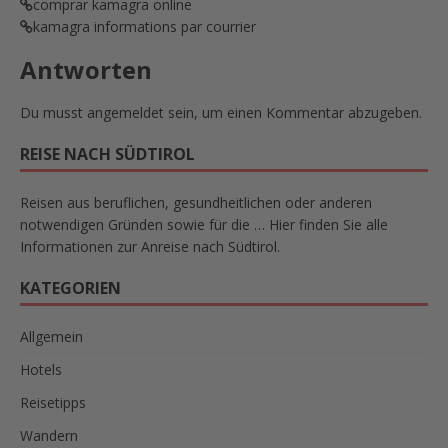
comprar kamagra online
kamagra informations par courrier
Antworten
Du musst
angemeldet
sein, um einen Kommentar abzugeben.
REISE NACH SÜDTIROL
Reisen aus beruflichen, gesundheitlichen oder anderen
notwendigen Gründen sowie für die … Hier finden Sie alle
Informationen zur Anreise nach Südtirol.
KATEGORIEN
Allgemein
Hotels
Reisetipps
Wandern