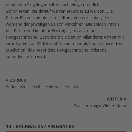
neben den Skigelegenheiten auch einige natürliche
Schönheiten, die darauf warten erkundet zu werden. Die
Rittner Pisten sind über drei Liftanlagen erreichbar, die
während der jeweiligen Saison verkehren. Die beiden Pisten
des Ritten sind ideal für Einsteiger, als auch für
Fortgeschrittene. Besonders die Station Villanderer Alm ist mit
ihrer Länge von 35 Kilometern ein mehr als beachtenswertes
Stückchen, das besonders Fortgeschrittene vollstens
zufriedenstellen wird.
ZURÜCK
Südamerika – ein Reiseziel voller Vielfalt
WEITER
Zweisprachiger Winterurlaub
13 TRACKBACKS / PINGBACKS